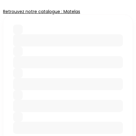
Retrouvez notre catalogue : Matelas