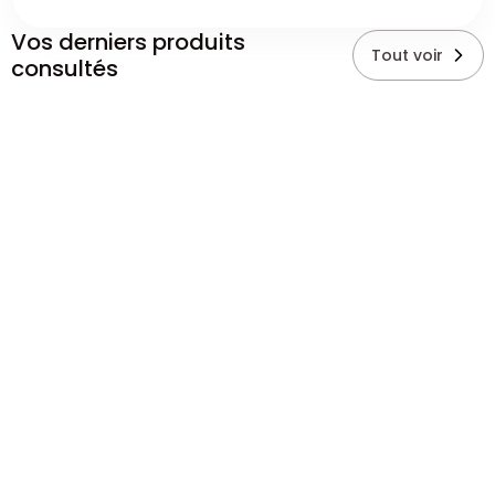
Vos derniers produits
Tout voir
consultés