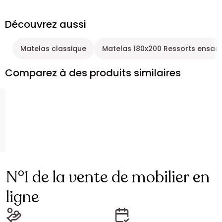
Découvrez aussi
Matelas classique
Matelas 180x200 Ressorts ensac
Comparez à des produits similaires
N°1 de la vente de mobilier en
ligne