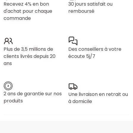
Recevez 4% en bon
30 jours satisfait ou
d'achat pour chaque
remboursé
commande
Plus de 3,5 millions de
Des conseillers à votre
clients livrés depuis 20
écoute 5j/7
ans
2 ans de garantie sur nos
Une livraison en retrait ou
produits
à domicile