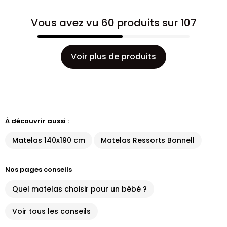
Vous avez vu 60 produits sur 107
Voir plus de produits
À découvrir aussi :
Matelas 140x190 cm
Matelas Ressorts Bonnell
Nos pages conseils
Quel matelas choisir pour un bébé ?
Voir tous les conseils