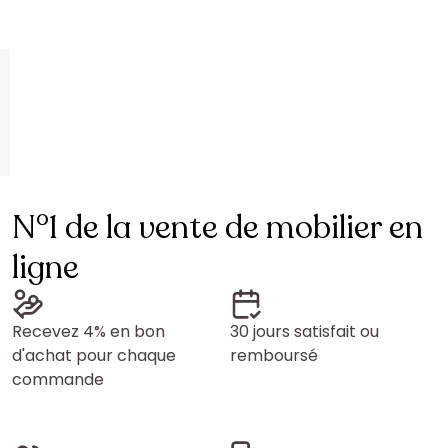
N°1 de la vente de mobilier en
ligne
Recevez 4% en bon
30 jours satisfait ou
d'achat pour chaque
remboursé
commande