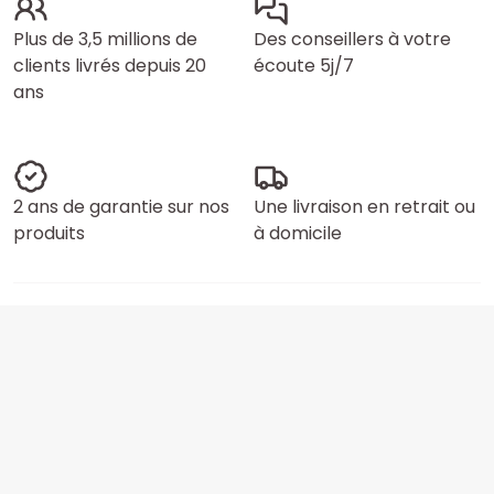
Plus de 3,5 millions de
Des conseillers à votre
clients livrés depuis 20
écoute 5j/7
ans
2 ans de garantie sur nos
Une livraison en retrait ou
produits
à domicile