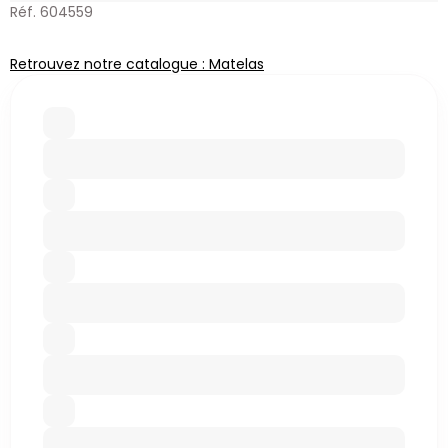
Réf. 604559
Retrouvez notre catalogue : Matelas