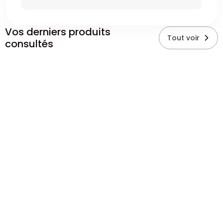
Vos derniers produits
Tout voir
consultés