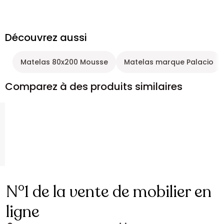
Découvrez aussi
Matelas 80x200 Mousse
Matelas marque Palacio
Comparez à des produits similaires
N°1 de la vente de mobilier en
ligne