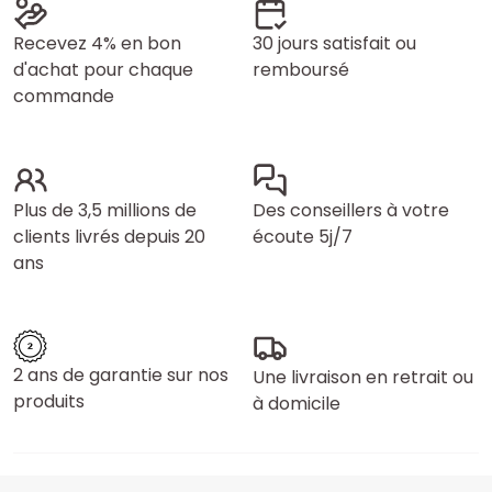
Recevez 4% en bon
30 jours satisfait ou
d'achat pour chaque
remboursé
commande
Plus de 3,5 millions de
Des conseillers à votre
clients livrés depuis 20
écoute 5j/7
ans
2 ans de garantie sur nos
Une livraison en retrait ou
produits
à domicile