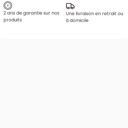
2 ans de garantie sur nos
Une livraison en retrait ou
produits
à domicile