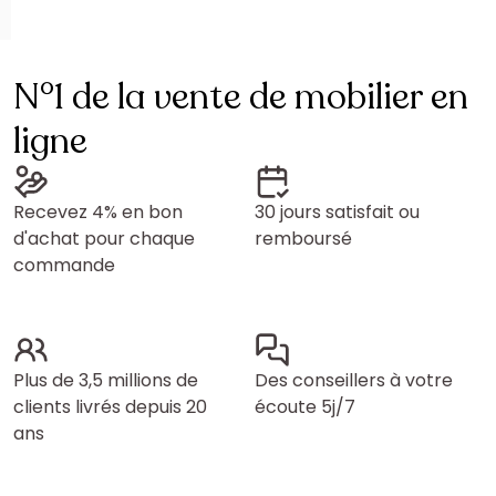
N°1 de la vente de mobilier en
ligne
Recevez 4% en bon
30 jours satisfait ou
d'achat pour chaque
remboursé
commande
Plus de 3,5 millions de
Des conseillers à votre
clients livrés depuis 20
écoute 5j/7
ans