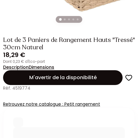
Lot de 3 Paniers de Rangement Hauts "Tressé"
30cm Naturel
18,29 €
dont 0,23 € d'Eco-part
Description
Dimensions
M'avertir de la disponibilité
Réf. 4519774
Retrouvez notre catalogue : Petit rangement