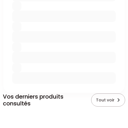
Vos derniers produits
Tout voir
consultés