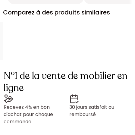
Comparez à des produits similaires
N°1 de la vente de mobilier en
ligne
Recevez 4% en bon
30 jours satisfait ou
d'achat pour chaque
remboursé
commande