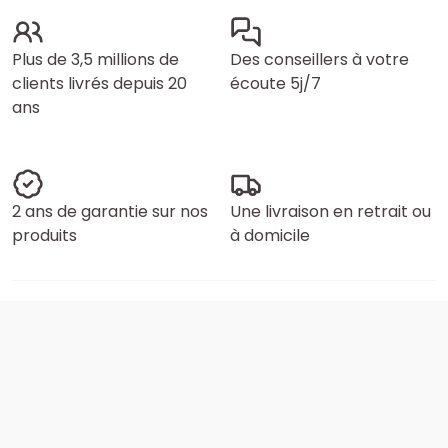
Plus de 3,5 millions de
Des conseillers à votre
clients livrés depuis 20
écoute 5j/7
ans
2 ans de garantie sur nos
Une livraison en retrait ou
produits
à domicile