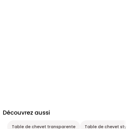
Découvrez aussi
Table de chevet transparente
Table de chevet sty