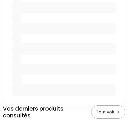
Vos derniers produits
Tout voir
consultés