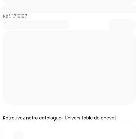
Réf. 1719197
Retrouvez notre catalogue : Univers table de chevet