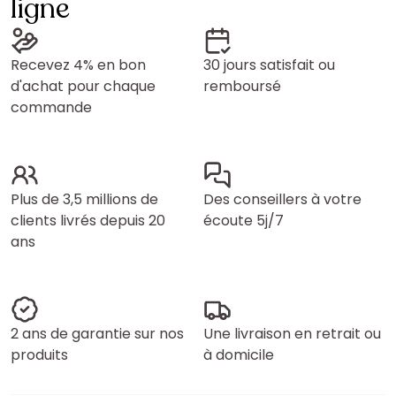
ligne
Recevez 4% en bon
30 jours satisfait ou
d'achat pour chaque
remboursé
commande
Plus de 3,5 millions de
Des conseillers à votre
clients livrés depuis 20
écoute 5j/7
ans
2 ans de garantie sur nos
Une livraison en retrait ou
produits
à domicile