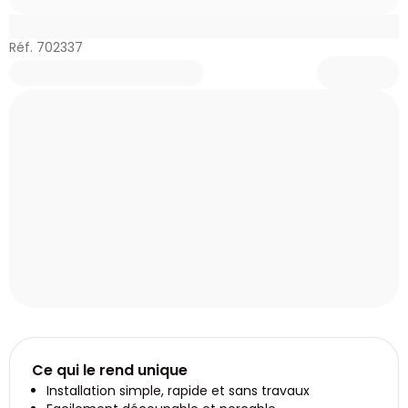
Réf. 702337
Ce qui le rend unique
Installation simple, rapide et sans travaux