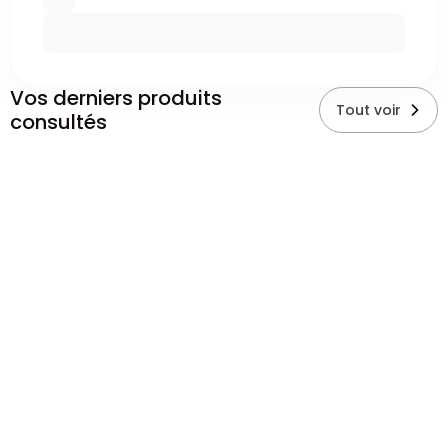
Vos derniers produits
Tout voir
consultés