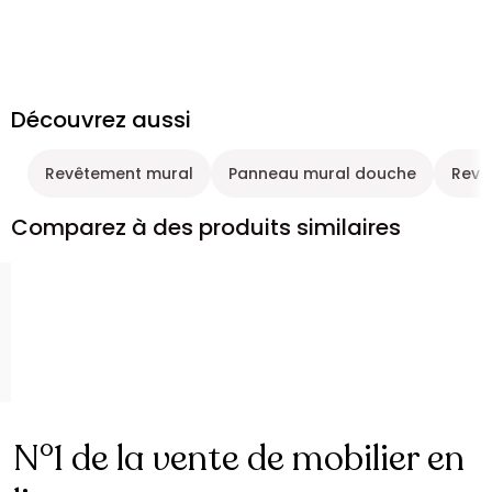
Découvrez aussi
Revêtement mural
Panneau mural douche
Revêt
Comparez à des produits similaires
N°1 de la vente de mobilier en