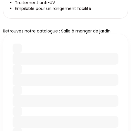
Traitement anti-UV
Empilable pour un rangement facilité
Retrouvez notre catalogue : Salle à manger de jardin