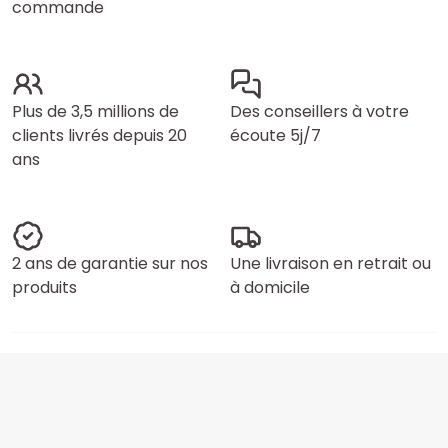
commande
Plus de 3,5 millions de
Des conseillers à votre
clients livrés depuis 20
écoute 5j/7
ans
2 ans de garantie sur nos
Une livraison en retrait ou
produits
à domicile