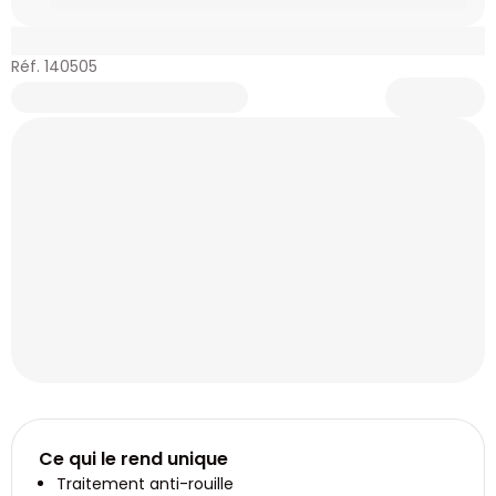
Réf. 140505
Ce qui le rend unique
Traitement anti-rouille