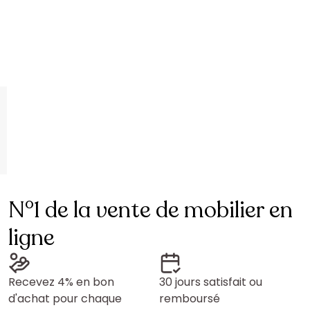
N°1 de la vente de mobilier en
ligne
Recevez 4% en bon
30 jours satisfait ou
d'achat pour chaque
remboursé