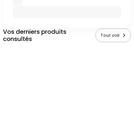
Vos derniers produits
Tout voir
consultés