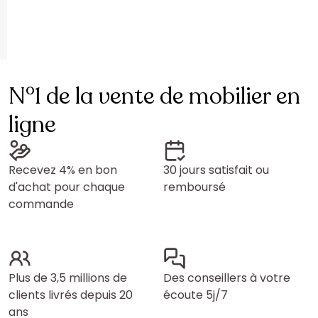
N°1 de la vente de mobilier en
ligne
Recevez 4% en bon
30 jours satisfait ou
d'achat pour chaque
remboursé
commande
Plus de 3,5 millions de
Des conseillers à votre
clients livrés depuis 20
écoute 5j/7
ans