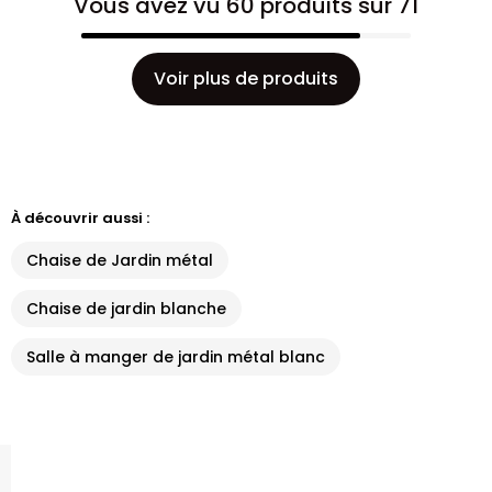
Vous avez vu 60 produits sur 71
Voir plus de produits
À découvrir aussi :
Chaise de Jardin métal
Chaise de jardin blanche
Salle à manger de jardin métal blanc