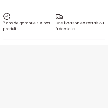
2 ans de garantie sur nos
Une livraison en retrait ou
produits
à domicile