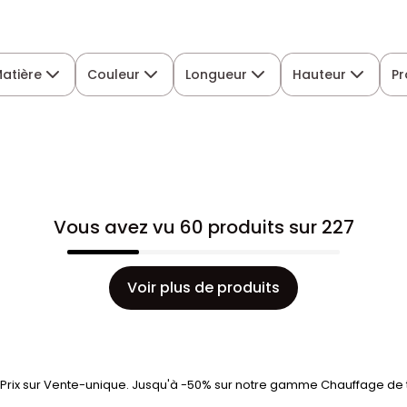
atière
Couleur
Longueur
Hauteur
Pr
Vous avez vu 60 produits sur 227
Voir plus de produits
 Prix sur Vente-unique. Jusqu'à -50% sur notre gamme Chauffage de 