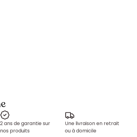
ne
2 ans de garantie sur
Une livraison en retrait
nos produits
ou à domicile