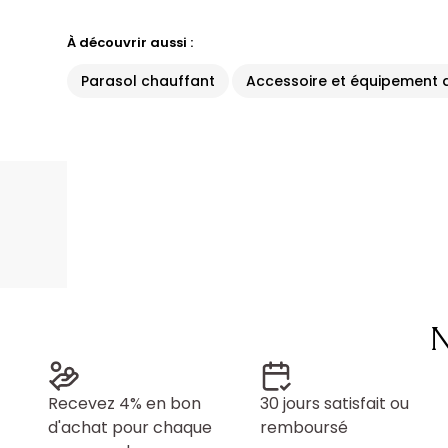
À découvrir aussi :
Parasol chauffant
Accessoire et équipement d
N
Recevez 4% en bon
30 jours satisfait ou
d'achat pour chaque
remboursé