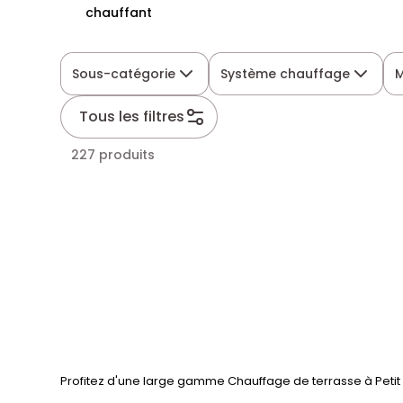
chauffant
Sous-catégorie
Système chauffage
M
Tous les filtres
227 produits
Profitez d'une large gamme Chauffage de terrasse à Petit