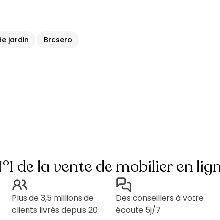
e jardin
Brasero
°1 de la vente de mobilier en lig
Plus de 3,5 millions de
Des conseillers à votre
clients livrés depuis 20
écoute 5j/7