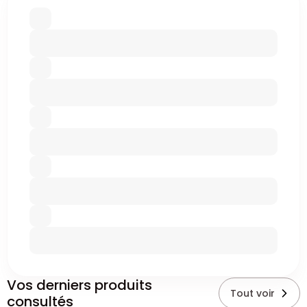
Vos derniers produits
Tout voir
consultés