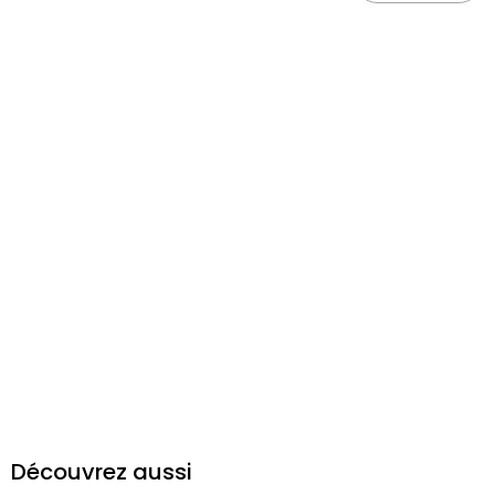
Découvrez aussi