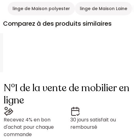
linge de Maison polyester
linge de Maison Laine
Comparez à des produits similaires
N°1 de la vente de mobilier en
ligne
Recevez 4% en bon
30 jours satisfait ou
d'achat pour chaque
remboursé
commande