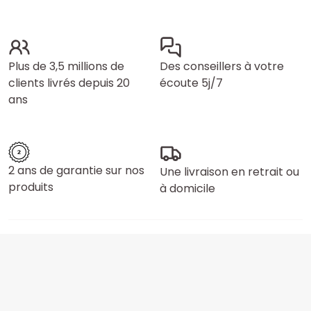
Plus de 3,5 millions de
Des conseillers à votre
clients livrés depuis 20
écoute 5j/7
ans
2 ans de garantie sur nos
Une livraison en retrait ou
produits
à domicile