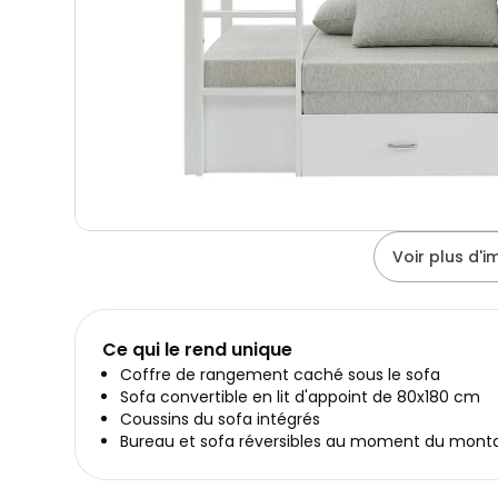
Voir plus d'
Ce qui le rend unique
Coffre de rangement caché sous le sofa
Sofa convertible en lit d'appoint de 80x180 cm
Coussins du sofa intégrés
Bureau et sofa réversibles au moment du mont