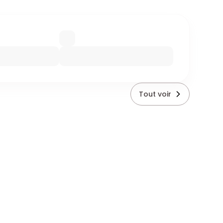
Tout voir