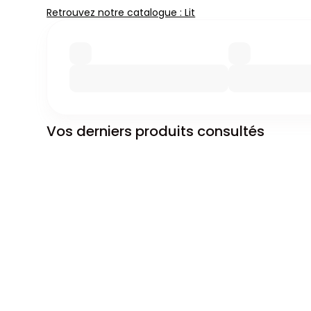
Retrouvez notre catalogue : Lit
Vos derniers produits consultés