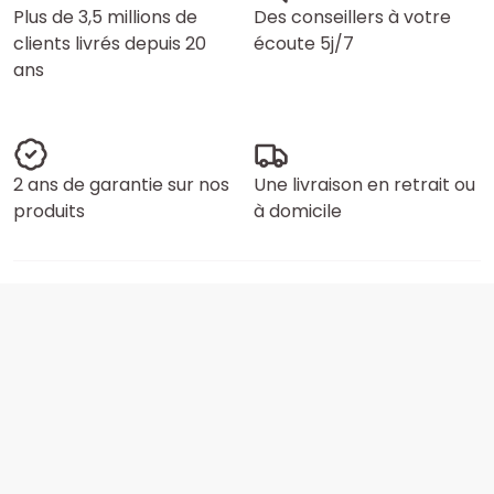
Plus de 3,5 millions de
Des conseillers à votre
clients livrés depuis 20
écoute 5j/7
ans
2 ans de garantie sur nos
Une livraison en retrait ou
produits
à domicile