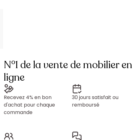
N°1 de la vente de mobilier en
ligne
Recevez 4% en bon
30 jours satisfait ou
d'achat pour chaque
remboursé
commande