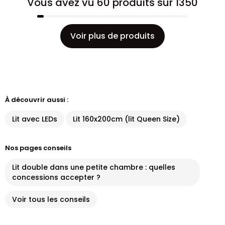
Vous avez vu 60 produits sur 1350
Voir plus de produits
À découvrir aussi :
Lit avec LEDs
Lit 160x200cm (lit Queen Size)
Nos pages conseils
Lit double dans une petite chambre : quelles
concessions accepter ?
Voir tous les conseils