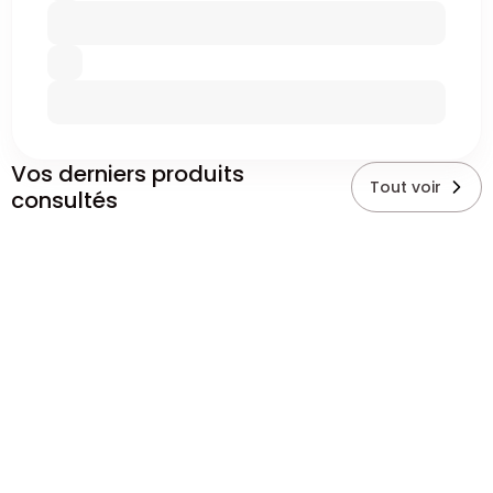
Vos derniers produits
Tout voir
consultés