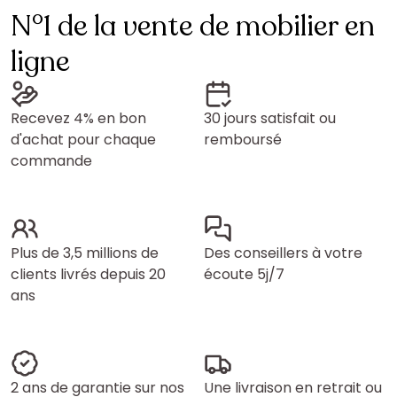
N°1 de la vente de mobilier en
ligne
Recevez 4% en bon
30 jours satisfait ou
d'achat pour chaque
remboursé
commande
Plus de 3,5 millions de
Des conseillers à votre
clients livrés depuis 20
écoute 5j/7
ans
2 ans de garantie sur nos
Une livraison en retrait ou