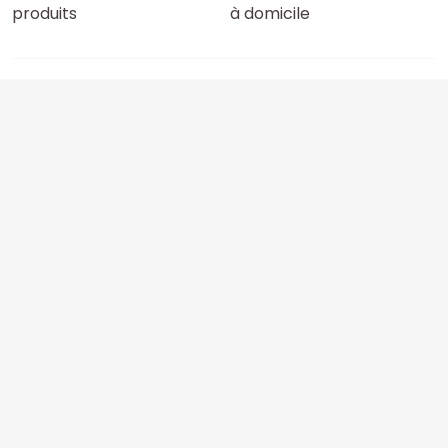
produits
à domicile