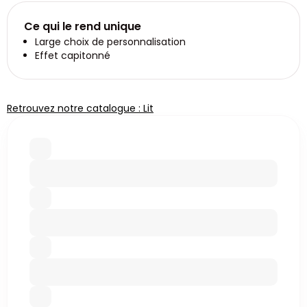
Ce qui le rend unique
Large choix de personnalisation
Effet capitonné
Retrouvez notre catalogue : Lit