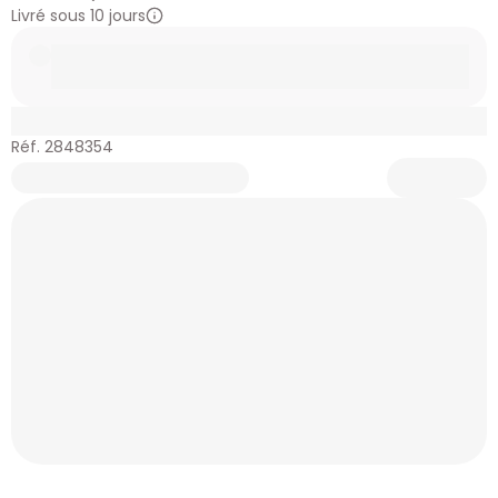
Livré sous 10 jours
Réf. 2848354