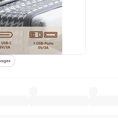
images