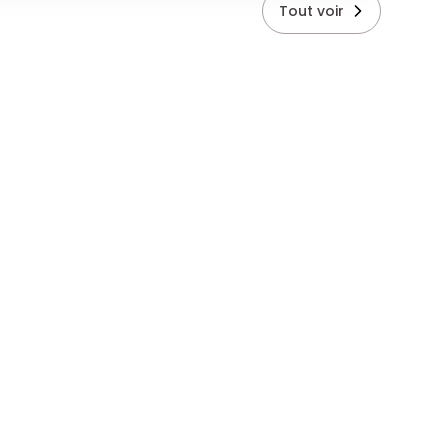
Tout voir