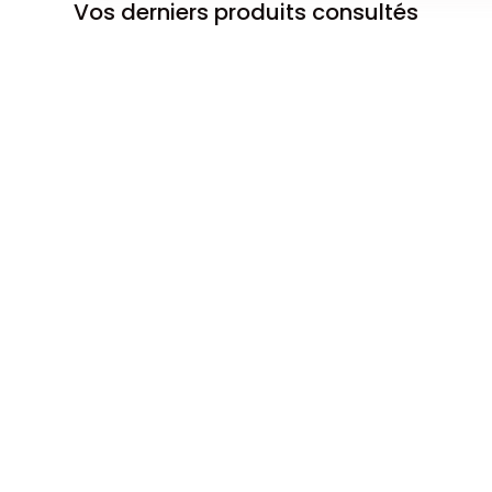
Vos derniers produits consultés