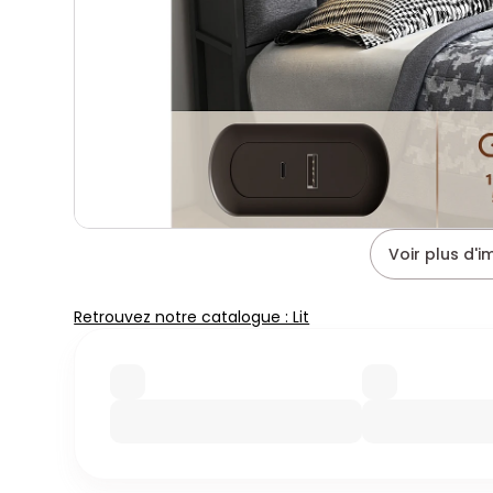
Voir plus d'
Retrouvez notre catalogue : Lit