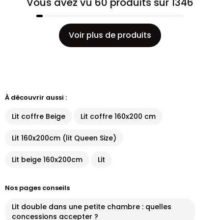
Vous avez vu 60 produits sur 1346
Voir plus de produits
À découvrir aussi :
Lit coffre Beige
Lit coffre 160x200 cm
Lit 160x200cm (lit Queen Size)
Lit beige 160x200cm
Lit
Nos pages conseils
Lit double dans une petite chambre : quelles
concessions accepter ?