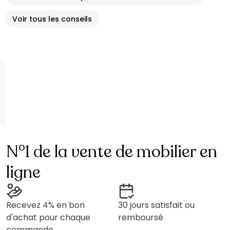
Voir tous les conseils
N°1 de la vente de mobilier en
ligne
Recevez 4% en bon
30 jours satisfait ou
d'achat pour chaque
remboursé
commande