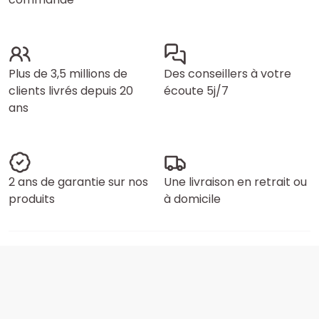
Plus de 3,5 millions de
Des conseillers à votre
clients livrés depuis 20
écoute 5j/7
ans
2 ans de garantie sur nos
Une livraison en retrait ou
produits
à domicile