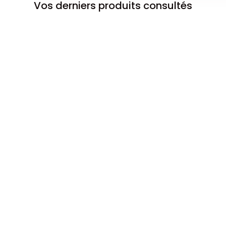
Vos derniers produits consultés