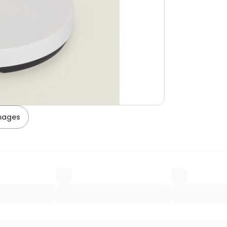
images