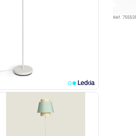
Réf. 755531