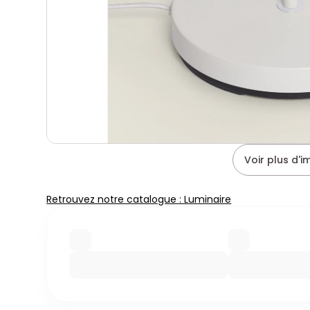
Voir plus d'
Retrouvez notre catalogue : Luminaire