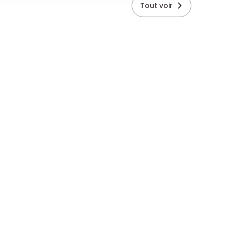
Tout voir