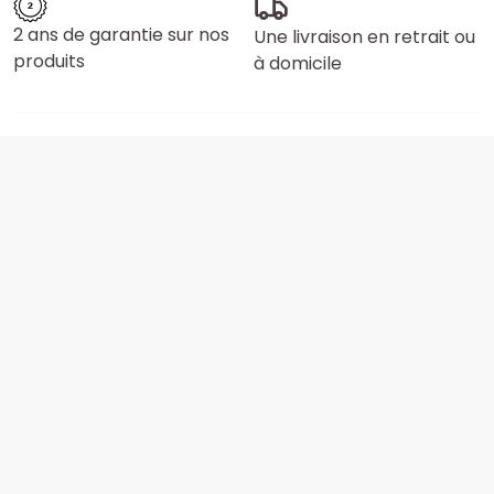
2 ans de garantie sur nos
Une livraison en retrait ou
produits
à domicile