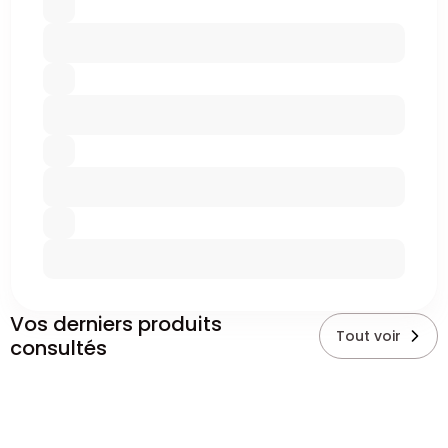
Vos derniers produits
Tout voir
consultés