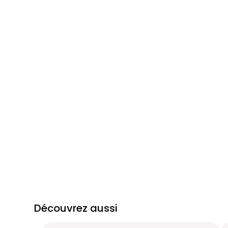
Découvrez aussi