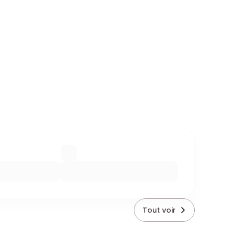
Tout voir