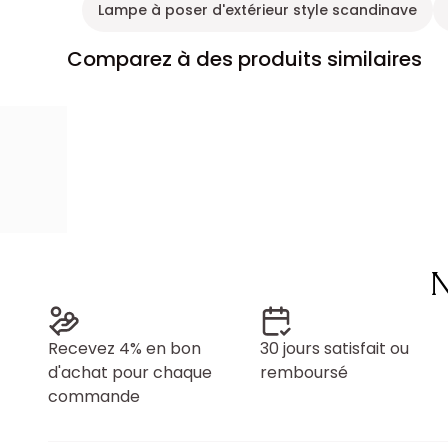
Lampe à poser d'extérieur style scandinave
Comparez à des produits similaires
N
Recevez 4% en bon
30 jours satisfait ou
d'achat pour chaque
remboursé
commande