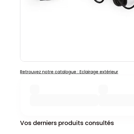
Retrouvez notre catalogue : Eclairage extérieur
Vos derniers produits consultés