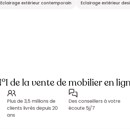
Eclairage extérieur contemporain
Eclairage extérieur des
°1 de la vente de mobilier en lig
Plus de 3,5 millions de
Des conseillers à votre
clients livrés depuis 20
écoute 5j/7
ans