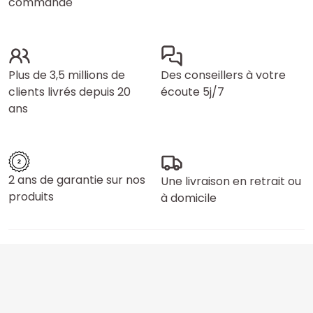
commande
Plus de 3,5 millions de
Des conseillers à votre
clients livrés depuis 20
écoute 5j/7
ans
2 ans de garantie sur nos
Une livraison en retrait ou
produits
à domicile