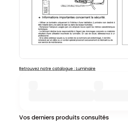
Retrouvez notre catalogue : Luminaire
Vos derniers produits consultés