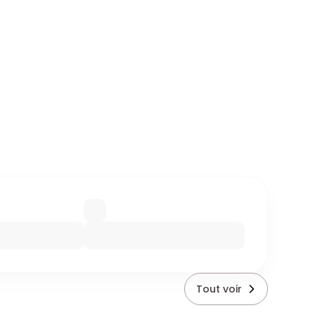
Tout voir