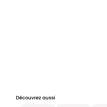
Découvrez aussi