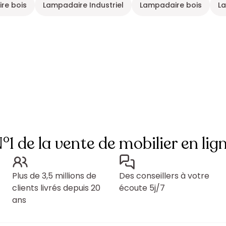
ire bois
Lampadaire Industriel
Lampadaire bois
La
°1 de la vente de mobilier en lig
Plus de 3,5 millions de
Des conseillers à votre
clients livrés depuis 20
écoute 5j/7
ans