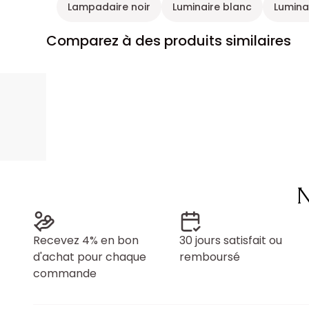
Lampadaire noir
Luminaire blanc
Lumina
Comparez à des produits similaires
N
Recevez 4% en bon
30 jours satisfait ou
d'achat pour chaque
remboursé
commande