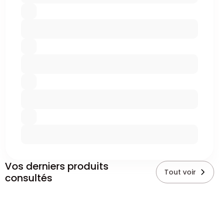
Vos derniers produits
Tout voir
consultés