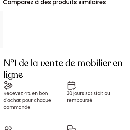
Comparez à des produits similaires
N°1 de la vente de mobilier en
ligne
Recevez 4% en bon
30 jours satisfait ou
d'achat pour chaque
remboursé
commande