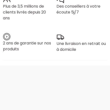
Plus de 3,5 millions de
Des conseillers à votre
clients livrés depuis 20
écoute 5j/7
ans
2 ans de garantie sur nos
Une livraison en retrait ou
produits
à domicile