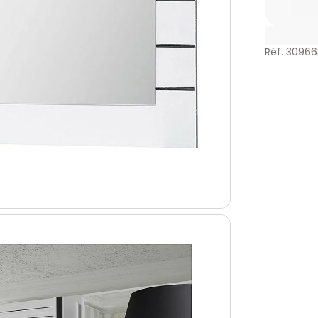
Réf. 30966