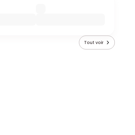
Tout voir