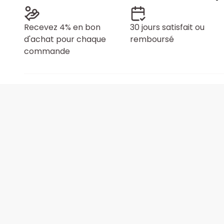
Recevez 4% en bon
30 jours satisfait ou
d'achat pour chaque
remboursé
commande