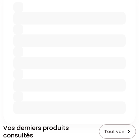
Vos derniers produits
Tout voir
consultés