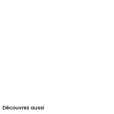
Découvrez aussi