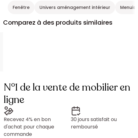
Fenêtre
Univers aménagement intérieur
Menuise
Comparez à des produits similaires
N°1 de la vente de mobilier en
ligne
Recevez 4% en bon
30 jours satisfait ou
d'achat pour chaque
remboursé
commande