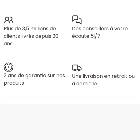
Plus de 3,5 millions de
Des conseillers à votre
clients livrés depuis 20
écoute 5j/7
ans
2 ans de garantie sur nos
Une livraison en retrait ou
produits
à domicile