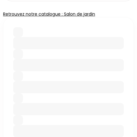
Retrouvez notre catalogue : Salon de jardin