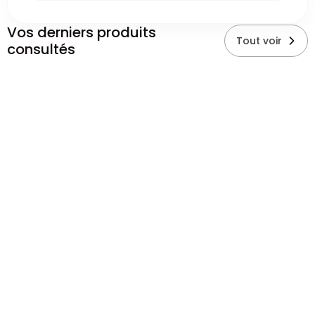
Vos derniers produits
Tout voir
consultés