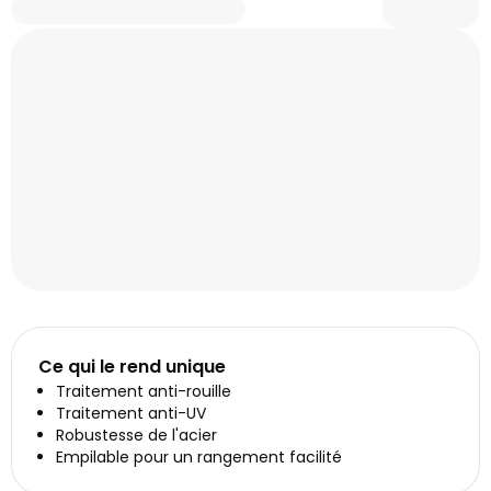
Ce qui le rend unique
Traitement anti-rouille
Traitement anti-UV
Robustesse de l'acier
Empilable pour un rangement facilité