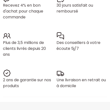
Recevez 4% en bon
30 jours satisfait ou
d'achat pour chaque
remboursé
commande
Plus de 3,5 millions de
Des conseillers à votre
clients livrés depuis 20
écoute 5j/7
ans
2 ans de garantie sur nos
Une livraison en retrait ou
produits
à domicile