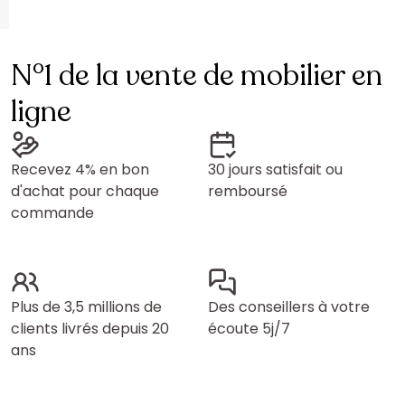
N°1 de la vente de mobilier en
ligne
Recevez 4% en bon
30 jours satisfait ou
d'achat pour chaque
remboursé
commande
Plus de 3,5 millions de
Des conseillers à votre
clients livrés depuis 20
écoute 5j/7
ans