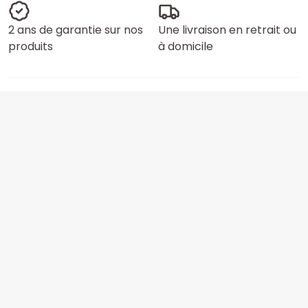
2 ans de garantie sur nos
Une livraison en retrait ou
produits
à domicile