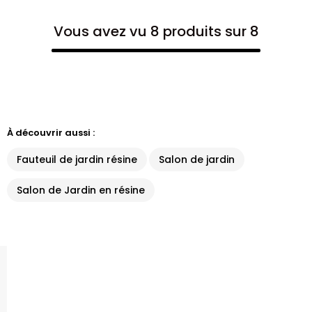
Vous avez vu 8 produits sur 8
À découvrir aussi :
Fauteuil de jardin résine
Salon de jardin
Salon de Jardin en résine