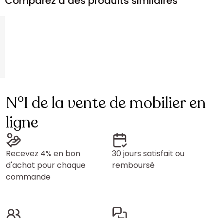
Comparez à des produits similaires
N°1 de la vente de mobilier en
ligne
Recevez 4% en bon
30 jours satisfait ou
d'achat pour chaque
remboursé
commande