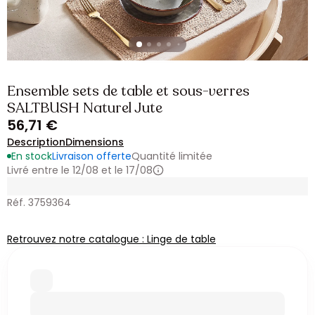
Ensemble sets de table et sous-verres
SALTBUSH Naturel Jute
56,71 €
Description
Dimensions
En stock
Livraison offerte
Quantité limitée
Livré entre le 12/08 et le 17/08
Réf. 3759364
Retrouvez notre catalogue : Linge de table