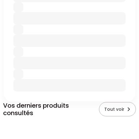
Vos derniers produits
Tout voir
consultés