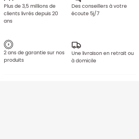
Plus de 3,5 millions de
Des conseillers à votre
clients livrés depuis 20
écoute 5j/7
ans
2 ans de garantie sur nos
Une livraison en retrait ou
produits
à domicile