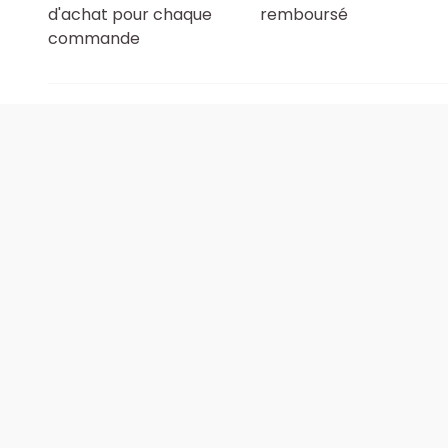
d'achat pour chaque
remboursé
commande