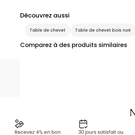
Découvrez aussi
Table de chevet
Table de chevet bois noir
Comparez à des produits similaires
N
Recevez 4% en bon
30 jours satisfait ou