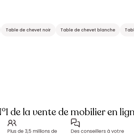
Table de chevet noir
Table de chevet blanche
Tab
°1 de la vente de mobilier en lig
Plus de 3,5 millions de
Des conseillers à votre