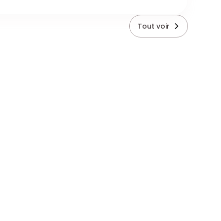
Tout voir