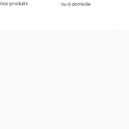
nos produits
ou à domicile