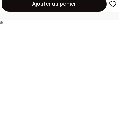
Ajouter au panier
65