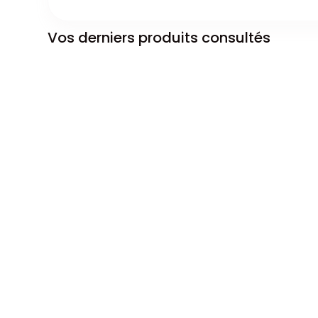
Vos derniers produits consultés