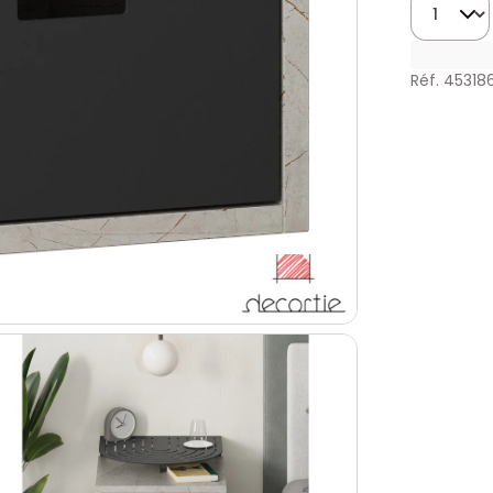
Réf. 45318