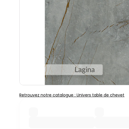
Retrouvez notre catalogue : Univers table de chevet