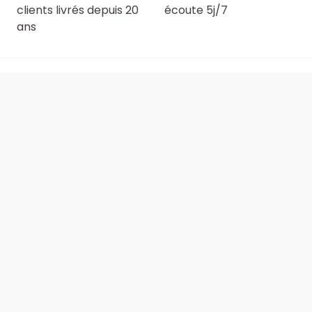
clients livrés depuis 20
écoute 5j/7
ans