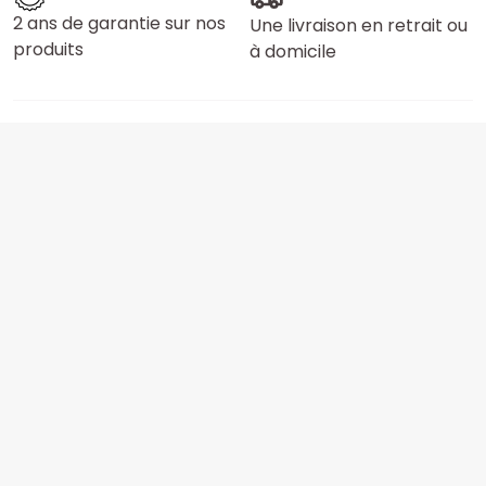
2 ans de garantie sur nos
Une livraison en retrait ou
produits
à domicile