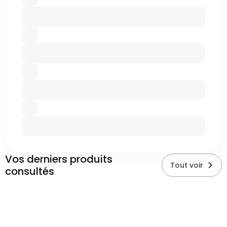
Vos derniers produits
Tout voir
consultés