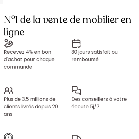
N°1 de la vente de mobilier en
ligne
Recevez 4% en bon
30 jours satisfait ou
d'achat pour chaque
remboursé
commande
Plus de 3,5 millions de
Des conseillers à votre
clients livrés depuis 20
écoute 5j/7
ans