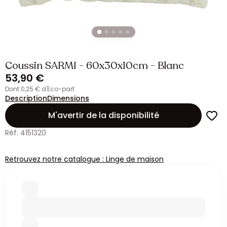
Coussin SARMI - 60x30x10cm - Blanc
53,90 €
dont 0,25 € d'Eco-part
Description
Dimensions
M'avertir de la disponibilité
Réf. 4151320
Retrouvez notre catalogue : Linge de maison