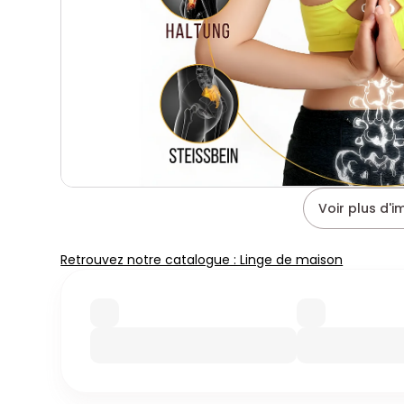
Voir plus d'
Retrouvez notre catalogue : Linge de maison