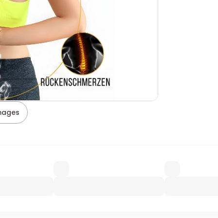
images