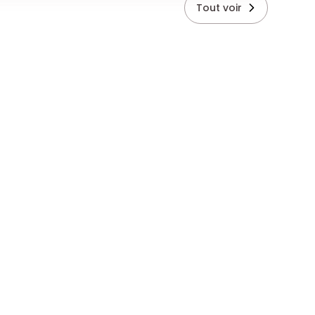
Tout voir