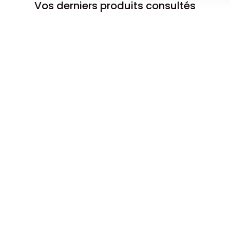
Vos derniers produits consultés