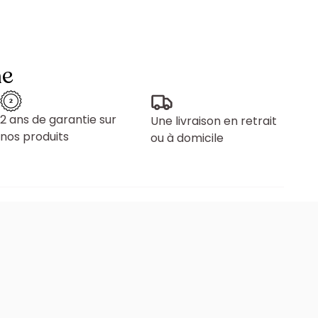
ne
2 ans de garantie sur
Une livraison en retrait
nos produits
ou à domicile