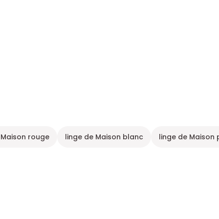
e Maison rouge
linge de Maison blanc
linge de Maison 