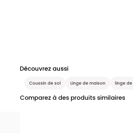
Découvrez aussi
Coussin de sol
Linge de maison
linge d
Comparez à des produits similaires