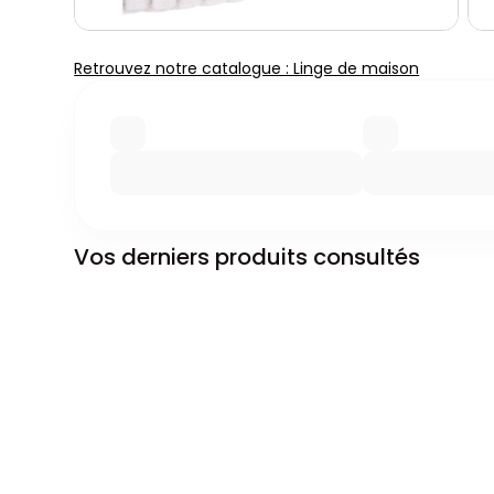
Retrouvez notre catalogue : Linge de maison
Vos derniers produits consultés