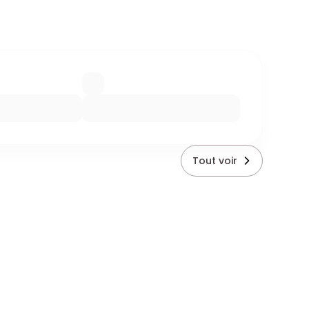
Tout voir