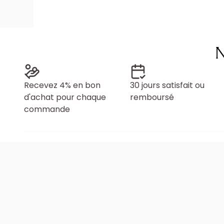
N
Recevez 4% en bon
30 jours satisfait ou
d'achat pour chaque
remboursé
commande