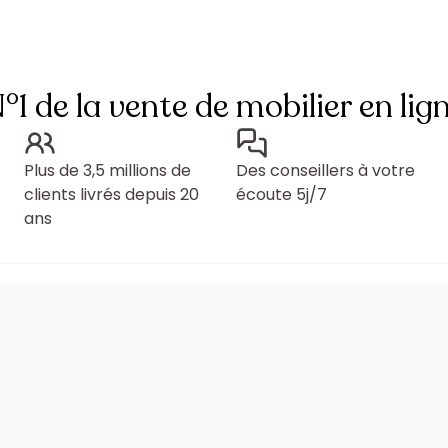
°1 de la vente de mobilier en lig
Plus de 3,5 millions de
Des conseillers à votre
clients livrés depuis 20
écoute 5j/7
ans