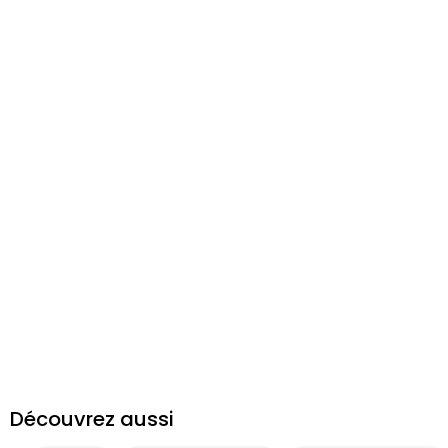
Découvrez aussi