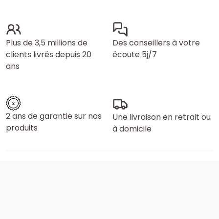
Plus de 3,5 millions de
Des conseillers à votre
clients livrés depuis 20
écoute 5j/7
ans
2 ans de garantie sur nos
Une livraison en retrait ou
produits
à domicile