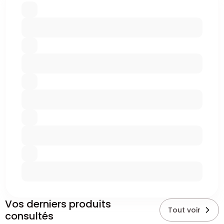
Vos derniers produits
Tout voir
consultés