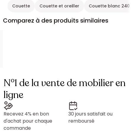
Couette
Couette et oreiller
Couette blanc 240
Comparez à des produits similaires
N°1 de la vente de mobilier en
ligne
Recevez 4% en bon
30 jours satisfait ou
d'achat pour chaque
remboursé
commande