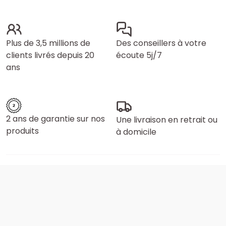
Plus de 3,5 millions de
Des conseillers à votre
clients livrés depuis 20
écoute 5j/7
ans
2 ans de garantie sur nos
Une livraison en retrait ou
produits
à domicile