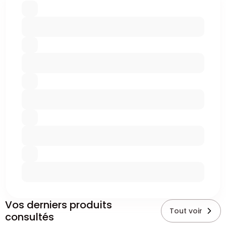
Vos derniers produits
Tout voir
consultés