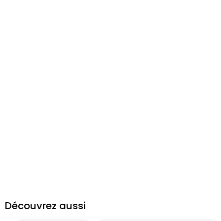
Découvrez aussi