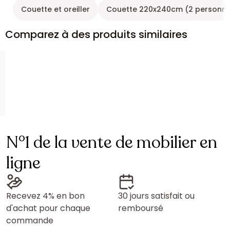
Couette et oreiller
Couette 220x240cm (2 personn
Comparez à des produits similaires
N°1 de la vente de mobilier en
ligne
Recevez 4% en bon
30 jours satisfait ou
d'achat pour chaque
remboursé
commande