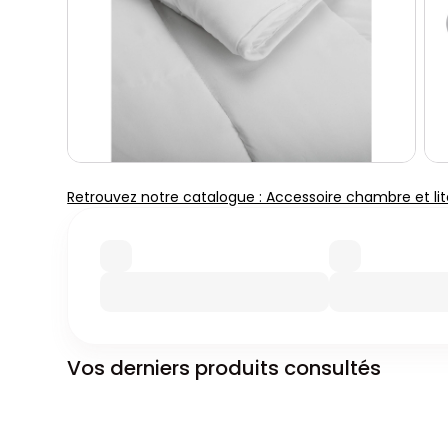
Retrouvez notre catalogue : Accessoire chambre et lit
Vos derniers produits consultés