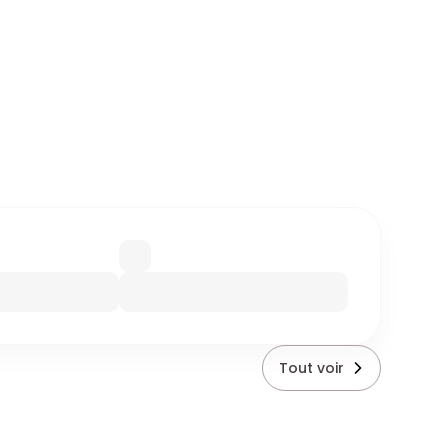
Tout voir