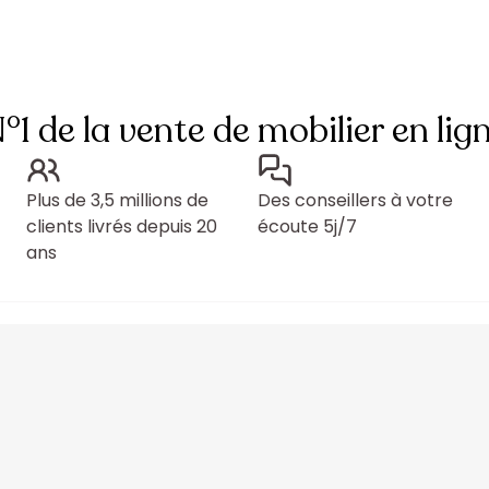
°1 de la vente de mobilier en lig
Plus de 3,5 millions de
Des conseillers à votre
clients livrés depuis 20
écoute 5j/7
ans