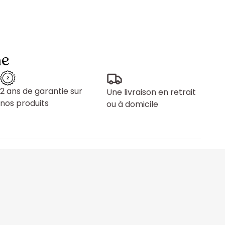
ne
2 ans de garantie sur
Une livraison en retrait
nos produits
ou à domicile