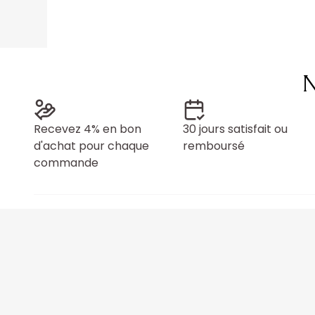
N
Recevez 4% en bon
30 jours satisfait ou
d'achat pour chaque
remboursé
commande