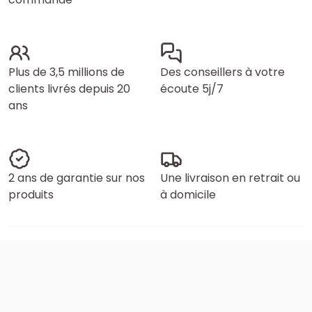
Plus de 3,5 millions de
Des conseillers à votre
clients livrés depuis 20
écoute 5j/7
ans
2 ans de garantie sur nos
Une livraison en retrait ou
produits
à domicile