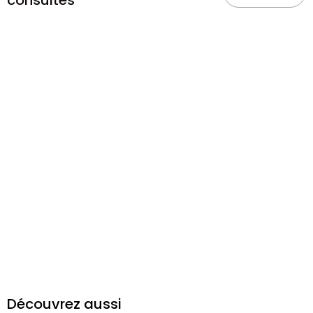
consultés
Découvrez aussi