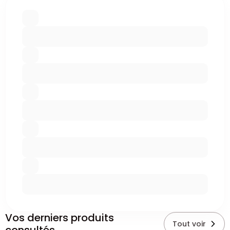
Vos derniers produits
Tout voir