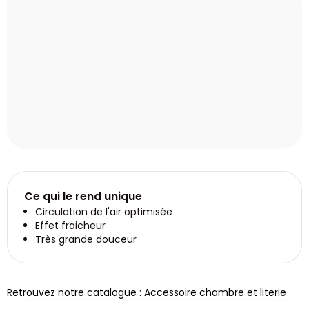
Ce qui le rend unique
Circulation de l'air optimisée
Effet fraicheur
Très grande douceur
Retrouvez notre catalogue : Accessoire chambre et literie