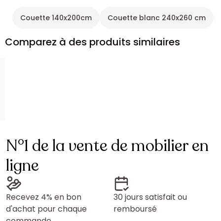
Couette 140x200cm
Couette blanc 240x260 cm
Comparez à des produits similaires
N°1 de la vente de mobilier en
ligne
Recevez 4% en bon
30 jours satisfait ou
d'achat pour chaque
remboursé
commande