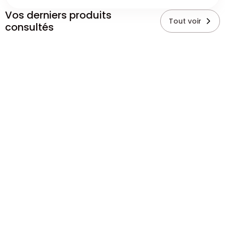
Vos derniers produits
Tout voir
consultés