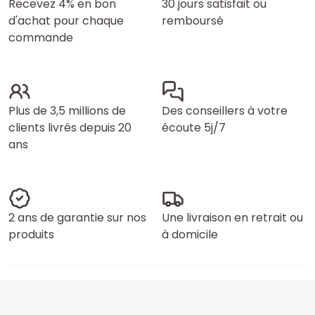
Recevez 4% en bon
30 jours satisfait ou
d'achat pour chaque
remboursé
commande
Plus de 3,5 millions de
Des conseillers à votre
clients livrés depuis 20
écoute 5j/7
ans
2 ans de garantie sur nos
Une livraison en retrait ou
produits
à domicile