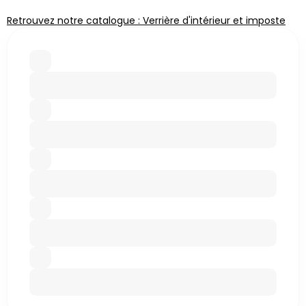
Retrouvez notre catalogue : Verrière d'intérieur et imposte