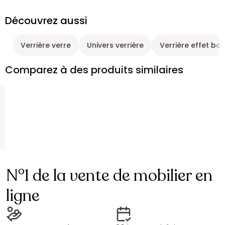
Découvrez aussi
Verrière verre
Univers verrière
Verrière effet boi
Comparez à des produits similaires
N°1 de la vente de mobilier en
ligne