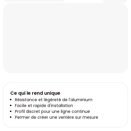
Ce qui le rend unique
Résistance et légèreté de l'aluminium
Facile et rapide d'installation
Profil discret pour une ligne continue
Permer de créer une verrière sur mesure