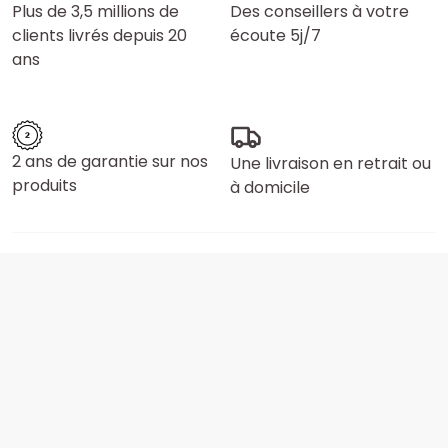
Plus de 3,5 millions de
Des conseillers à votre
clients livrés depuis 20
écoute 5j/7
ans
2 ans de garantie sur nos
Une livraison en retrait ou
produits
à domicile