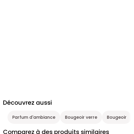
Découvrez aussi
Parfum d'ambiance
Bougeoir verre
Bougeoir
Comparez à des produits similaires