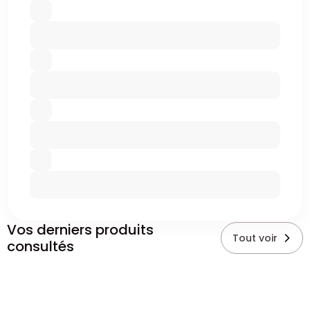
Vos derniers produits
Tout voir
consultés