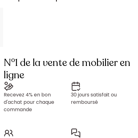
N°1 de la vente de mobilier en
ligne
Recevez 4% en bon
30 jours satisfait ou
d'achat pour chaque
remboursé
commande