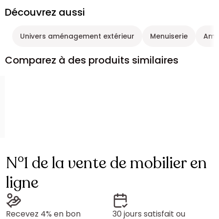
Découvrez aussi
Univers aménagement extérieur
Menuiserie
Amé
Comparez à des produits similaires
N°1 de la vente de mobilier en
ligne
Recevez 4% en bon
30 jours satisfait ou