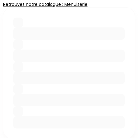
Retrouvez notre catalogue : Menuiserie