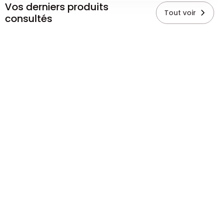
Vos derniers produits
Tout voir
consultés