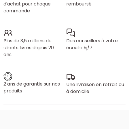
d'achat pour chaque
remboursé
commande
Plus de 3,5 millions de
Des conseillers à votre
clients livrés depuis 20
écoute 5j/7
ans
2 ans de garantie sur nos
Une livraison en retrait ou
produits
à domicile