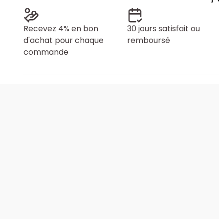
Recevez 4% en bon
30 jours satisfait ou
d'achat pour chaque
remboursé
commande