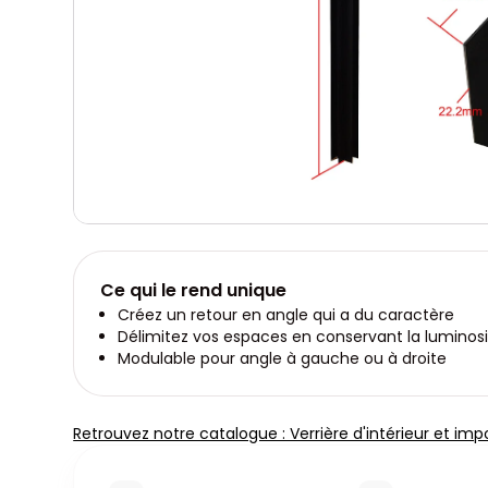
Ce qui le rend unique
Créez un retour en angle qui a du caractère
Délimitez vos espaces en conservant la luminos
Modulable pour angle à gauche ou à droite
Retrouvez notre catalogue : Verrière d'intérieur et imp