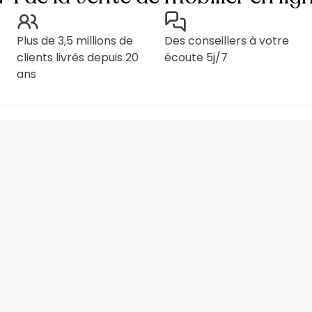
Plus de 3,5 millions de
Des conseillers à votre
clients livrés depuis 20
écoute 5j/7
ans