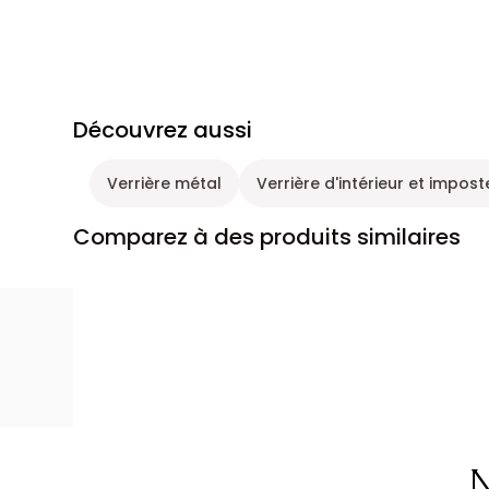
Découvrez aussi
Verrière métal
Verrière d'intérieur et impost
Comparez à des produits similaires
N