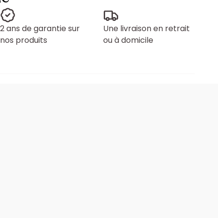
2 ans de garantie sur
Une livraison en retrait
nos produits
ou à domicile