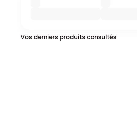
Vos derniers produits consultés