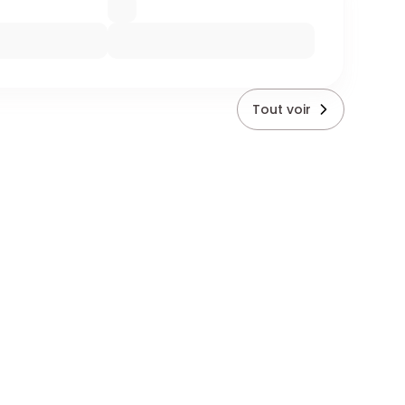
Tout voir