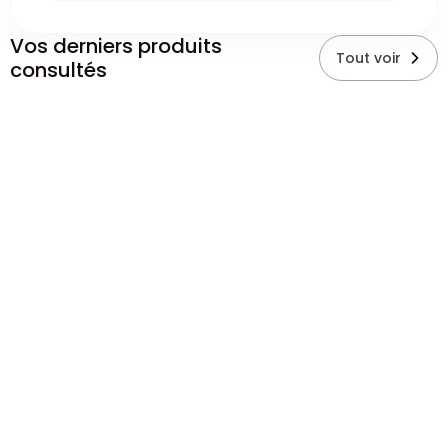
Vos derniers produits
Tout voir
consultés