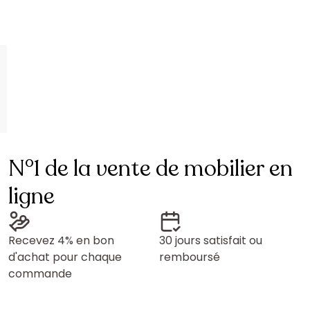
N°1 de la vente de mobilier en
ligne
Recevez 4% en bon
30 jours satisfait ou
d'achat pour chaque
remboursé
commande