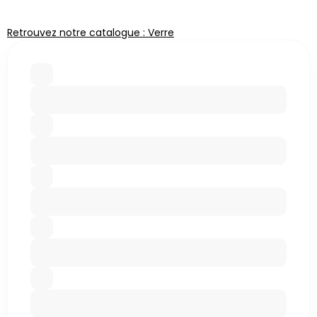
Retrouvez notre catalogue : Verre