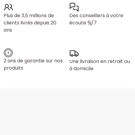
Plus de 3,5 millions de
Des conseillers à votre
clients livrés depuis 20
écoute 5j/7
ans
2 ans de garantie sur nos
Une livraison en retrait ou
produits
à domicile