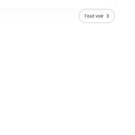
Tout voir