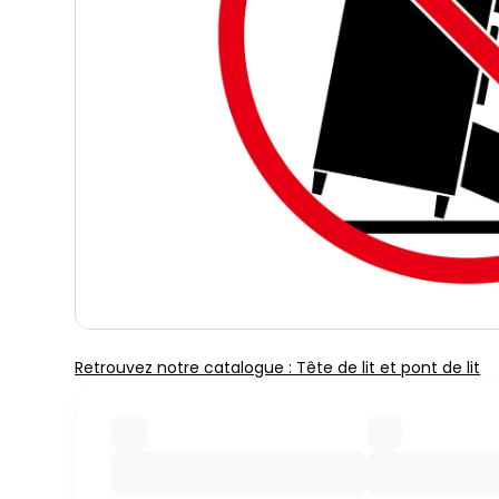
Retrouvez notre catalogue : Tête de lit et pont de lit