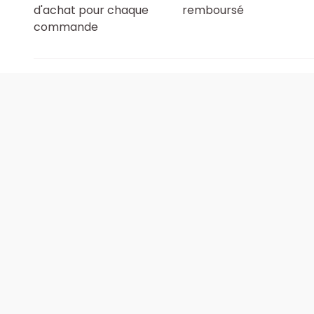
d'achat pour chaque
remboursé
commande