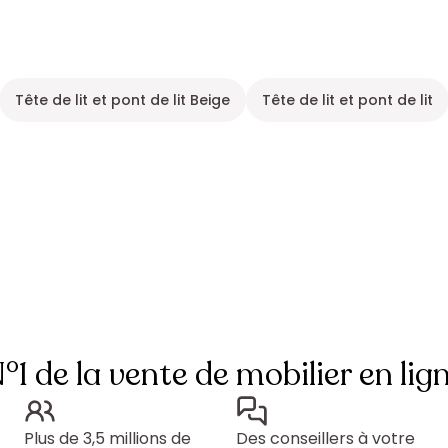
Tête de lit et pont de lit Beige
Tête de lit et pont de lit
°1 de la vente de mobilier en lig
Plus de 3,5 millions de
Des conseillers à votre