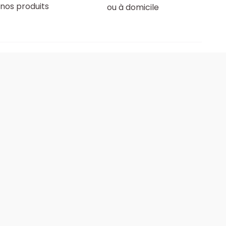
nos produits
ou à domicile