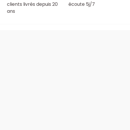
clients livrés depuis 20
écoute 5j/7
ans