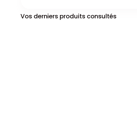
Vos derniers produits consultés