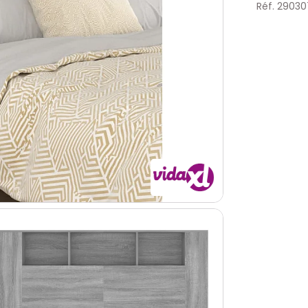
Réf. 29030