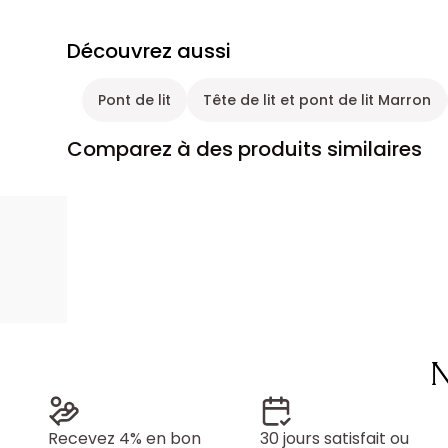
Découvrez aussi
Pont de lit
Tête de lit et pont de lit Marron
Comparez à des produits similaires
N
Recevez 4% en bon
30 jours satisfait ou