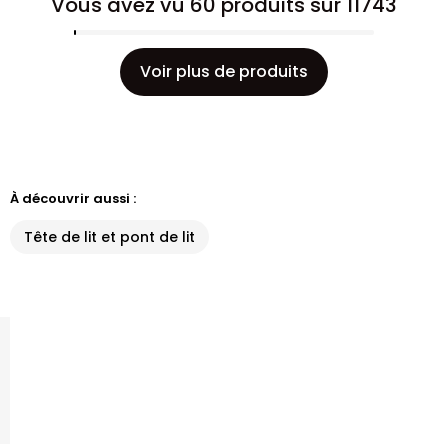
Vous avez vu 60 produits sur 11743
Voir plus de produits
À découvrir aussi :
Tête de lit et pont de lit