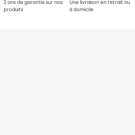
2 ans de garantie sur nos
Une livraison en retrait ou
produits
à domicile