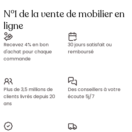
N°1 de la vente de mobilier en
ligne
Recevez 4% en bon
30 jours satisfait ou
d'achat pour chaque
remboursé
commande
Plus de 3,5 millions de
Des conseillers à votre
clients livrés depuis 20
écoute 5j/7
ans