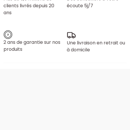
clients livrés depuis 20
écoute 5j/7
ans
2 ans de garantie sur nos
Une livraison en retrait ou
produits
à domicile