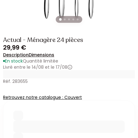
Actual - Ménagère 24 pièces
29,99 €
Description
Dimensions
En stock
Quantité limitée
Livré entre le 14/08 et le 17/08
Réf. 283655
Retrouvez notre catalogue : Couvert