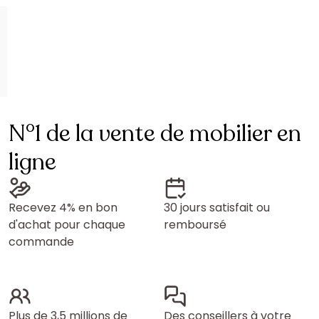
N°1 de la vente de mobilier en
ligne
Recevez 4% en bon
30 jours satisfait ou
d'achat pour chaque
remboursé
commande
Plus de 3,5 millions de
Des conseillers à votre