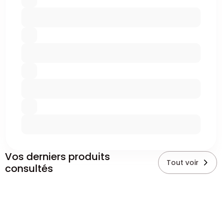
Vos derniers produits
Tout voir
consultés