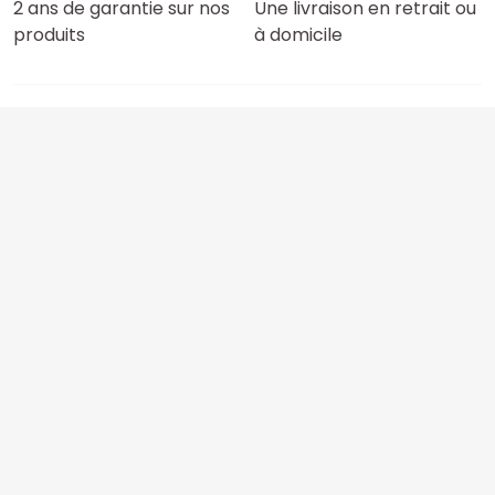
2 ans de garantie sur nos
Une livraison en retrait ou
produits
à domicile