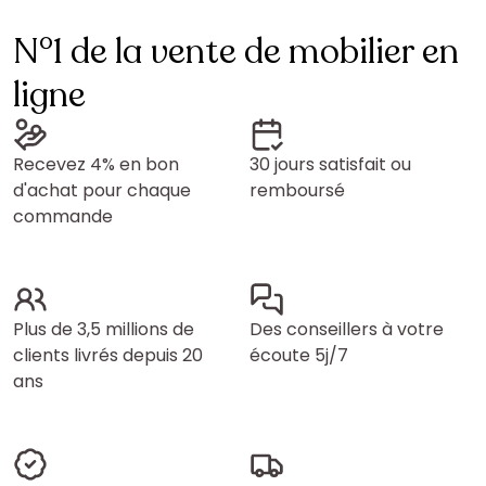
N°1 de la vente de mobilier en
ligne
Recevez 4% en bon
30 jours satisfait ou
d'achat pour chaque
remboursé
commande
Plus de 3,5 millions de
Des conseillers à votre
clients livrés depuis 20
écoute 5j/7
ans