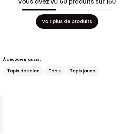
Vous avez vu 60 produits sur 160
Voir plus de produits
À découvrir aussi :
Tapis de salon
Tapis
Tapis jaune