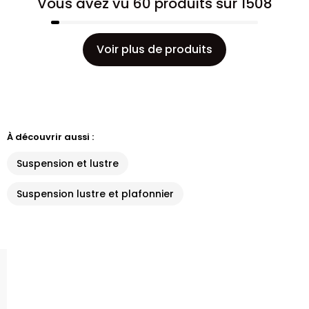
Vous avez vu 60 produits sur 1508
Voir plus de produits
À découvrir aussi :
Suspension et lustre
Suspension lustre et plafonnier