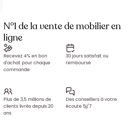
N°1 de la vente de mobilier en
ligne
Recevez 4% en bon
30 jours satisfait ou
d'achat pour chaque
remboursé
commande
Plus de 3,5 millions de
Des conseillers à votre
clients livrés depuis 20
écoute 5j/7
ans