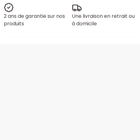
2 ans de garantie sur nos
Une livraison en retrait ou
produits
à domicile