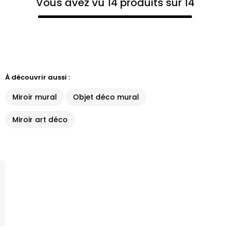
Vous avez vu 14 produits sur 14
À découvrir aussi :
Miroir mural
Objet déco mural
Miroir art déco