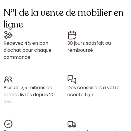
N°1 de la vente de mobilier en
ligne
Recevez 4% en bon
30 jours satisfait ou
d'achat pour chaque
remboursé
commande
Plus de 3,5 millions de
Des conseillers à votre
clients livrés depuis 20
écoute 5j/7
ans