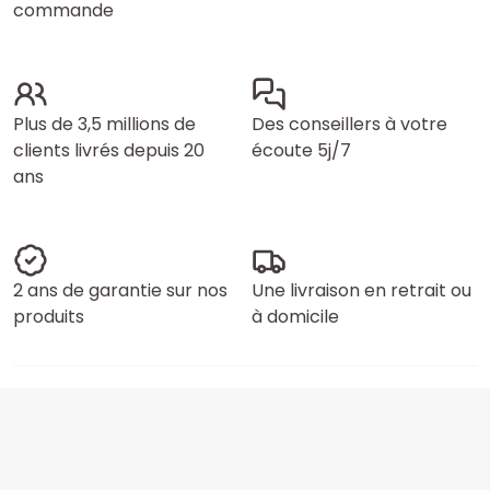
commande
Plus de 3,5 millions de
Des conseillers à votre
clients livrés depuis 20
écoute 5j/7
ans
2 ans de garantie sur nos
Une livraison en retrait ou
produits
à domicile