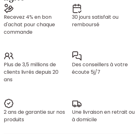
Recevez 4% en bon
30 jours satisfait ou
d'achat pour chaque
remboursé
commande
Plus de 3,5 millions de
Des conseillers à votre
clients livrés depuis 20
écoute 5j/7
ans
2 ans de garantie sur nos
Une livraison en retrait ou
produits
à domicile