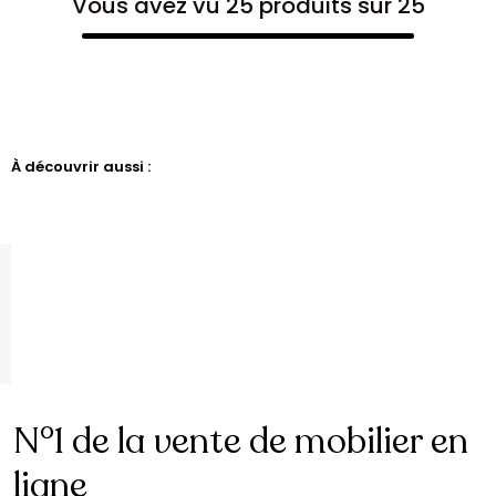
Vous avez vu 25 produits sur 25
À découvrir aussi :
N°1 de la vente de mobilier en
ligne