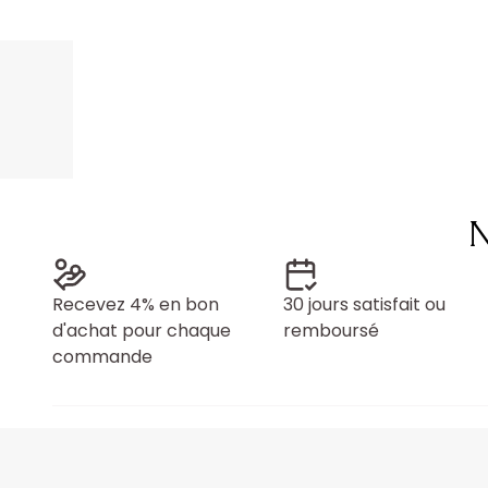
N
Recevez 4% en bon
30 jours satisfait ou
d'achat pour chaque
remboursé
commande