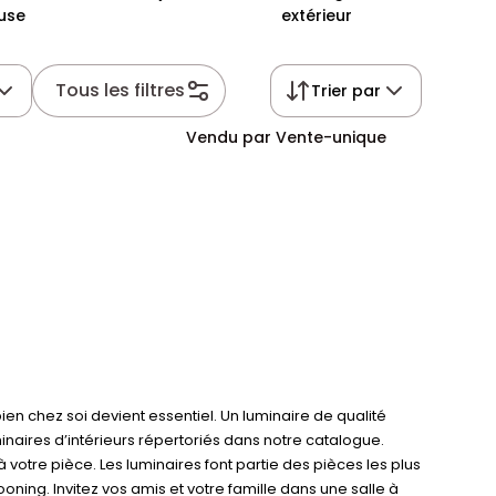
use
extérieur
Tous les filtres
Trier par
Vendu par Vente-unique
ien chez soi devient essentiel. Un luminaire de qualité
inaires d’intérieurs répertoriés dans notre catalogue.
votre pièce. Les luminaires font partie des pièces les plus
ning. Invitez vos amis et votre famille dans une salle à