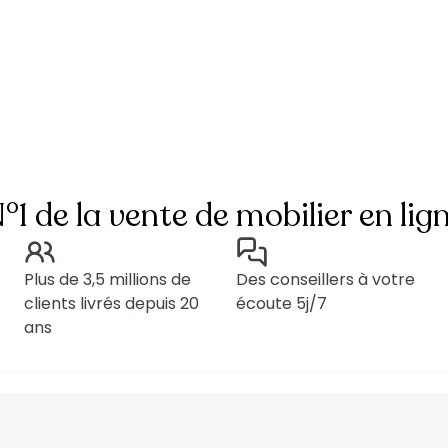
°1 de la vente de mobilier en lig
Plus de 3,5 millions de
Des conseillers à votre
clients livrés depuis 20
écoute 5j/7
ans