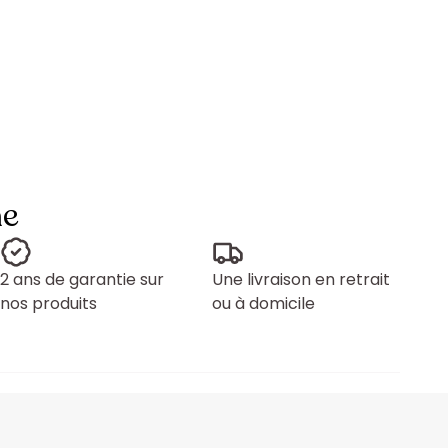
ne
2 ans de garantie sur
Une livraison en retrait
nos produits
ou à domicile