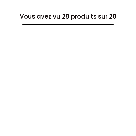
Vous avez vu 28 produits sur 28