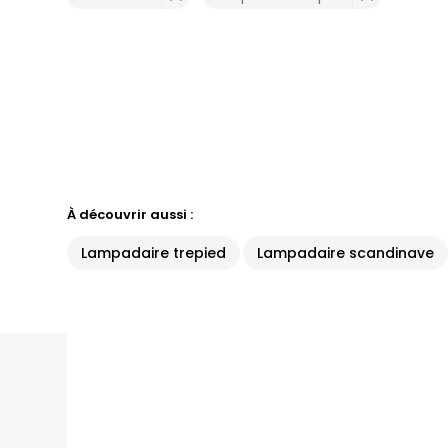
À découvrir aussi :
Lampadaire trepied
Lampadaire scandinave