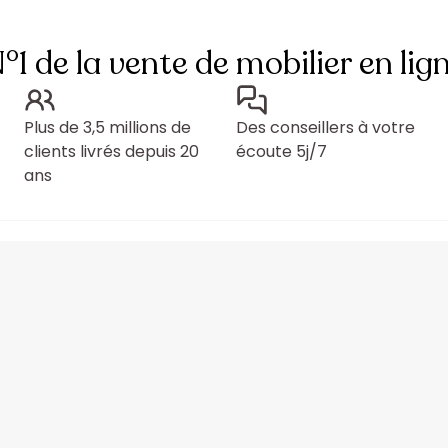
°1 de la vente de mobilier en lig
Plus de 3,5 millions de
Des conseillers à votre
clients livrés depuis 20
écoute 5j/7
ans