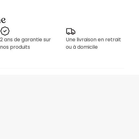
ne
2 ans de garantie sur
Une livraison en retrait
nos produits
ou à domicile