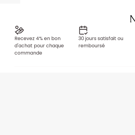
N
Recevez 4% en bon
30 jours satisfait ou
d'achat pour chaque
remboursé
commande