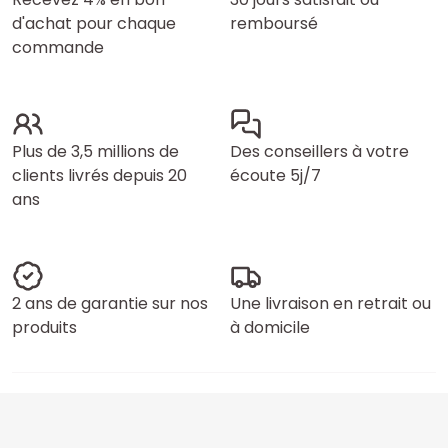
d'achat pour chaque
remboursé
commande
Plus de 3,5 millions de
Des conseillers à votre
clients livrés depuis 20
écoute 5j/7
ans
2 ans de garantie sur nos
Une livraison en retrait ou
produits
à domicile