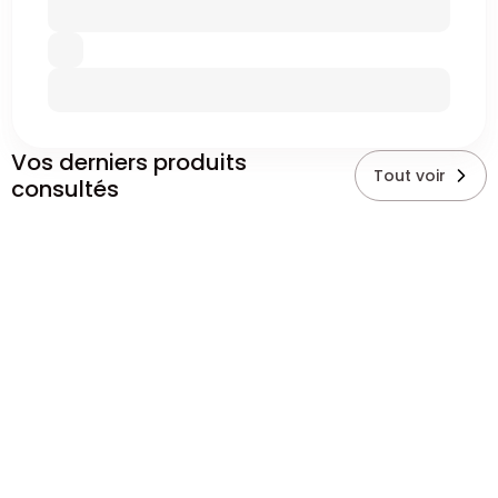
Vos derniers produits
Tout voir
consultés