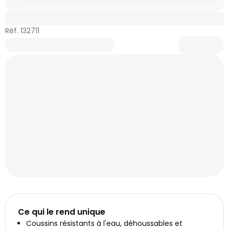
Réf. 132711
Ce qui le rend unique
Coussins résistants à l'eau, déhoussables et