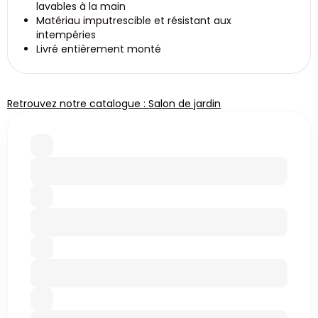
lavables à la main
Matériau imputrescible et résistant aux
intempéries
Livré entièrement monté
Retrouvez notre catalogue : Salon de jardin